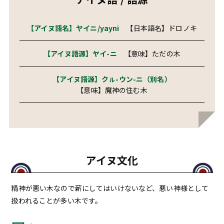
【アイヌ語名】ヤイニ/yayni
【日本語名】ドロノキ
【アイヌ語源】ヤイ-ニ
【意味】ただの木
【アイヌ語源】クㇽ-ウン-ニ（別名）
【意味】魔神の住む木
アイヌ文化
精神が悪い木なので薪にしてはいけないなど、悪い神様として
扱われることが多い木です。