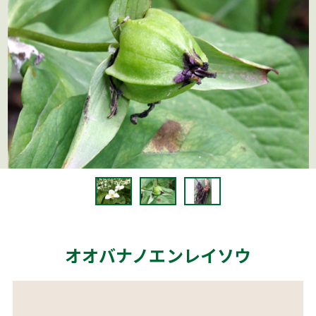
オオバナノエンレイソウ