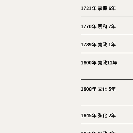
1721年 享保 6年
1770年 明和 7年
1789年 寛政 1年
1800年 寛政12年
1808年 文化 5年
1845年 弘化 2年