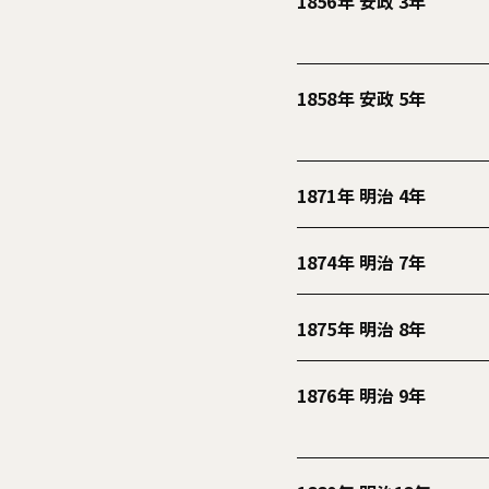
1856年 安政 3年
1858年 安政 5年
1871年 明治 4年
1874年 明治 7年
1875年 明治 8年
1876年 明治 9年