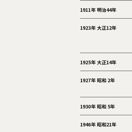
1911年 明治44年
1923年 大正12年
1925年 大正14年
1927年 昭和 2年
1930年 昭和 5年
1946年 昭和21年