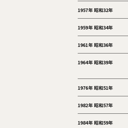
1957年 昭和32年
1959年 昭和34年
1961年 昭和36年
1964年 昭和39年
1976年 昭和51年
1982年 昭和57年
1984年 昭和59年