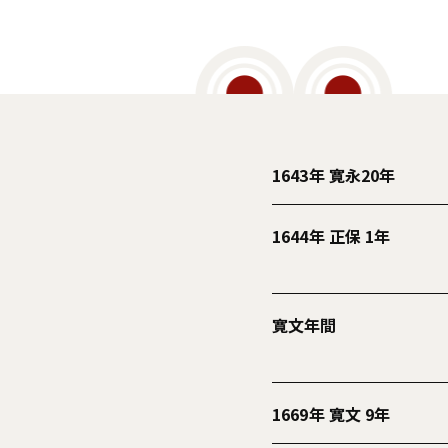
1643年 寛永20年
1644年 正保 1年
寛文年間
1669年 寛文 9年