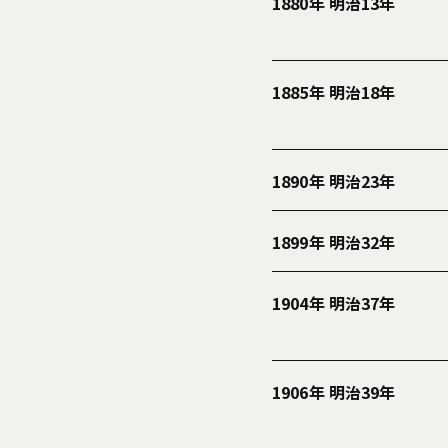
1880年 明治13年
1885年 明治18年
1890年 明治23年
1899年 明治32年
1904年 明治37年
1906年 明治39年