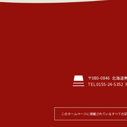
〒080-0846
北海道
TEL.
0155-24-5352
このホームページに掲載されているすべての