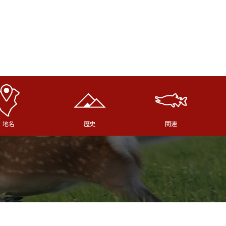
地名
歴史
関連