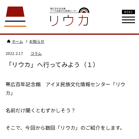
MENU
ホーム
お知らせ
2022.2.17
コラム
「リウカ」へ行ってみよう（１）
帯広百年記念館 アイヌ民族文化情報センター「リウ
カ」
名前だけ聞くとむずかしそう？
そこで、今回から数回「リウカ」のご紹介をします。